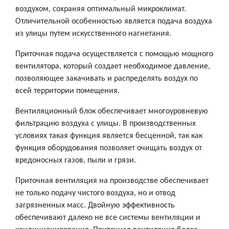
воздухом, сохраняя оптимальный микроклимат.
Отличительной особенностью является подача воздуха
из улицы путем искусственного нагнетания.
Приточная подача осуществляется с помощью мощного
вентилятора, который создает необходимое давление,
позволяющее закачивать и распределять воздух по
всей территории помещения.
Вентиляционный блок обеспечивает многоуровневую
фильтрацию воздуха с улицы. В производственных
условиях такая функция является бесценной, так как
функция оборудования позволяет очищать воздух от
вредоносных газов, пыли и грязи.
Приточная вентиляция на производстве обеспечивает
не только подачу чистого воздуха, но и отвод
загрязненных масс. Двойную эффективность
обеспечивают далеко не все системы вентиляции и