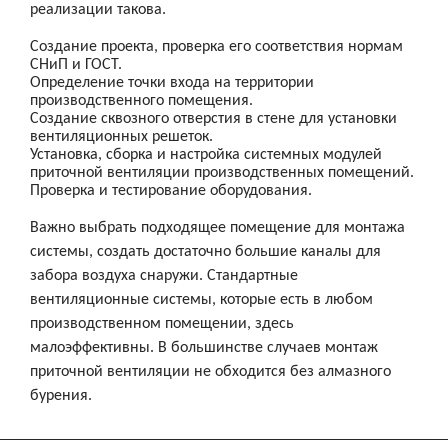
реализации такова.
Создание проекта, проверка его соответствия нормам
СНиП и ГОСТ.
Определение точки входа на территории
производственного помещения.
Создание сквозного отверстия в стене для установки
вентиляционных решеток.
Установка, сборка и настройка системных модулей
приточной вентиляции производственных помещений.
Проверка и тестирование оборудования.
Важно выбрать подходящее помещение для монтажа
системы, создать достаточно большие каналы для
забора воздуха снаружи. Стандартные
вентиляционные системы, которые есть в любом
производственном помещении, здесь
малоэффективны. В большинстве случаев монтаж
приточной вентиляции не обходится без алмазного
бурения.