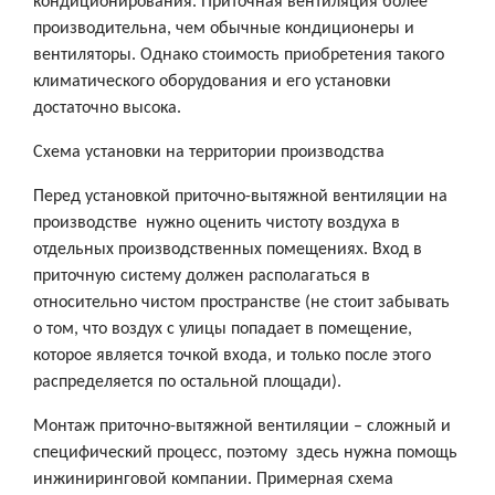
кондиционирования. Приточная вентиляция более
производительна, чем обычные кондиционеры и
вентиляторы. Однако стоимость приобретения такого
климатического оборудования и его установки
достаточно высока.
Схема установки на территории производства
Перед установкой приточно-вытяжной вентиляции на
производстве нужно оценить чистоту воздуха в
отдельных производственных помещениях. Вход в
приточную систему должен располагаться в
относительно чистом пространстве (не стоит забывать
о том, что воздух с улицы попадает в помещение,
которое является точкой входа, и только после этого
распределяется по остальной площади).
Монтаж приточно-вытяжной вентиляции – сложный и
специфический процесс, поэтому здесь нужна помощь
инжиниринговой компании. Примерная схема