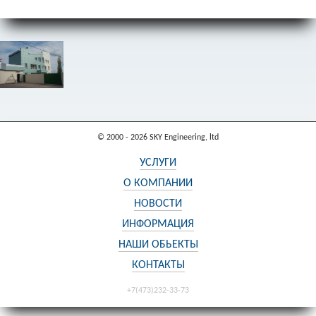
© 2000 - 2026 SKY Engineering, ltd
УСЛУГИ
О КОМПАНИИ
НОВОСТИ
ИНФОРМАЦИЯ
НАШИ ОБЬЕКТЫ
КОНТАКТЫ
+7(473)232-33-73