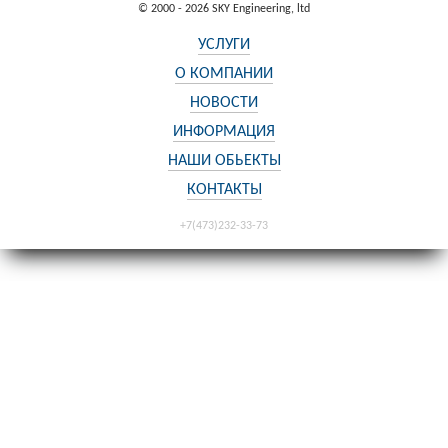
© 2000 - 2026 SKY Engineering, ltd
УСЛУГИ
О КОМПАНИИ
НОВОСТИ
ИНФОРМАЦИЯ
НАШИ ОБЬЕКТЫ
КОНТАКТЫ
+7(473)232-33-73