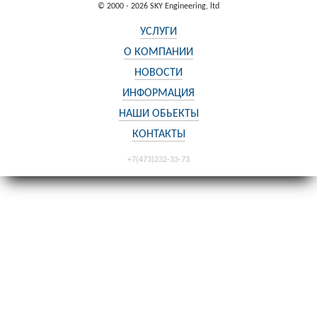
© 2000 - 2026 SKY Engineering, ltd
УСЛУГИ
О КОМПАНИИ
НОВОСТИ
ИНФОРМАЦИЯ
НАШИ ОБЬЕКТЫ
КОНТАКТЫ
+7(473)232-33-73